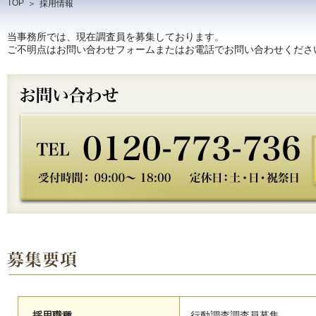
TOP
＞
採用情報
当事務所では、現在調査員を募集しております。
ご不明点はお問い合わせフォームまたはお電話でお問い合わせくださ
採用職種
行動調査調査員募集