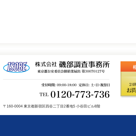
〒160-0004 東京都新宿区四谷二丁目2番地5 小谷田ビル8階